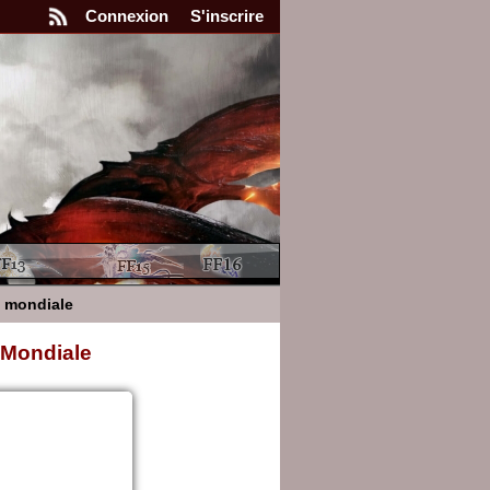
Connexion
S'inscrire
e mondiale
 Mondiale