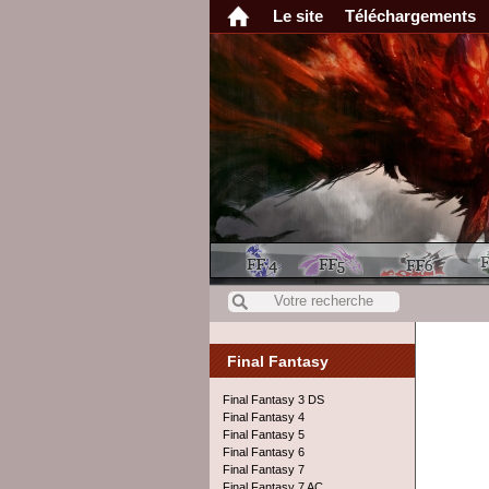
Le site
Téléchargements
Final Fantasy
Final Fantasy 3 DS
Final Fantasy 4
Final Fantasy 5
Final Fantasy 6
Final Fantasy 7
Final Fantasy 7 AC