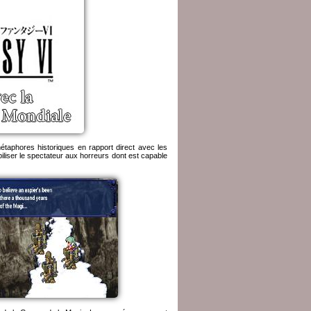
métaphores historiques en rapport direct avec les
iliser le spectateur aux horreurs dont est capable