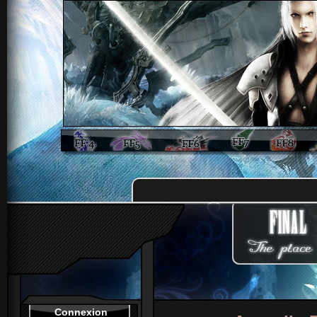
Connexion