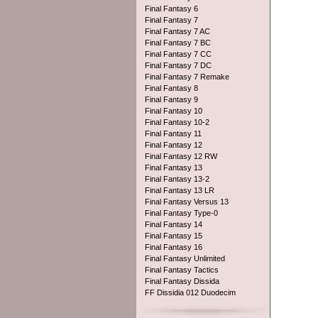
Final Fantasy 6
Final Fantasy 7
Final Fantasy 7 AC
Final Fantasy 7 BC
Final Fantasy 7 CC
Final Fantasy 7 DC
Final Fantasy 7 Remake
Final Fantasy 8
Final Fantasy 9
Final Fantasy 10
Final Fantasy 10-2
Final Fantasy 11
Final Fantasy 12
Final Fantasy 12 RW
Final Fantasy 13
Final Fantasy 13-2
Final Fantasy 13 LR
Final Fantasy Versus 13
Final Fantasy Type-0
Final Fantasy 14
Final Fantasy 15
Final Fantasy 16
Final Fantasy Unlimited
Final Fantasy Tactics
Final Fantasy Dissida
FF Dissidia 012 Duodecim