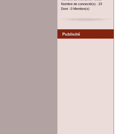
Nombre de connecté(s) : 23
Dont : 0 Membre(s)
Publicité