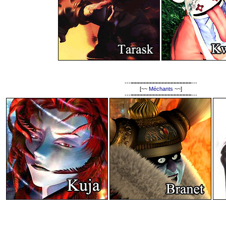
---====================---
[~~
Méchants
~~]
---====================---