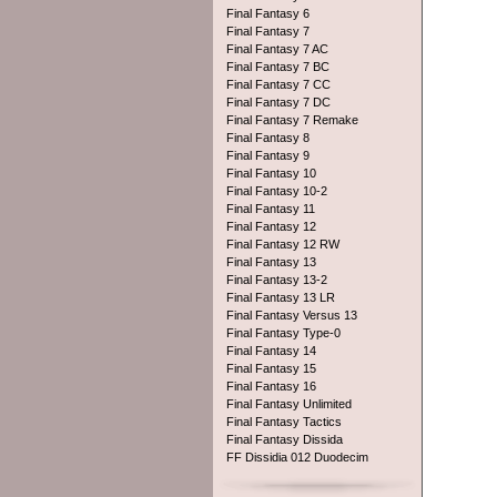
Final Fantasy 6
Final Fantasy 7
Final Fantasy 7 AC
Final Fantasy 7 BC
Final Fantasy 7 CC
Final Fantasy 7 DC
Final Fantasy 7 Remake
Final Fantasy 8
Final Fantasy 9
Final Fantasy 10
Final Fantasy 10-2
Final Fantasy 11
Final Fantasy 12
Final Fantasy 12 RW
Final Fantasy 13
Final Fantasy 13-2
Final Fantasy 13 LR
Final Fantasy Versus 13
Final Fantasy Type-0
Final Fantasy 14
Final Fantasy 15
Final Fantasy 16
Final Fantasy Unlimited
Final Fantasy Tactics
Final Fantasy Dissida
FF Dissidia 012 Duodecim