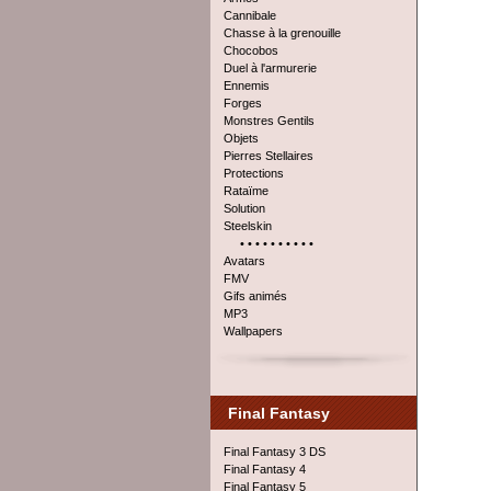
Cannibale
Chasse à la grenouille
Chocobos
Duel à l'armurerie
Ennemis
Forges
Monstres Gentils
Objets
Pierres Stellaires
Protections
Rataïme
Solution
Steelskin
• • • • • • • • • •
Avatars
FMV
Gifs animés
MP3
Wallpapers
Final Fantasy
Final Fantasy 3 DS
Final Fantasy 4
Final Fantasy 5