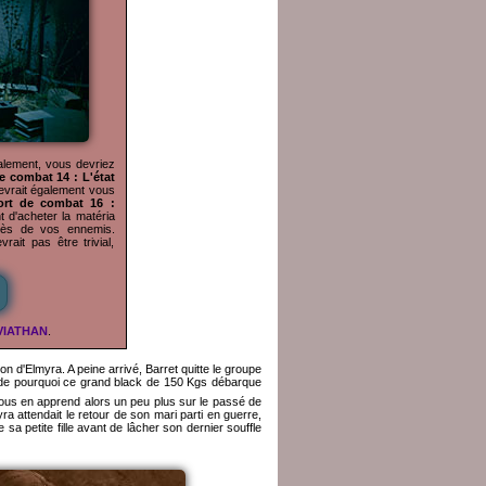
rmalement, vous devriez
e combat 14 : L'état
evrait également vous
rt de combat 16 :
 d'acheter la matéria
rès de vos ennemis.
ait pas être trivial,
VIATHAN
.
n d'Elmyra. A peine arrivé, Barret quitte le groupe
mande pourquoi ce grand black de 150 Kgs débarque
 vous en apprend alors un peu plus sur le passé de
ra attendait le retour de son mari parti en guerre,
 sa petite fille avant de lâcher son dernier souffle