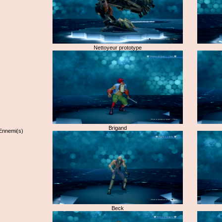
Nettoyeur prototype
Brigand
Ennemi(s)
Beck