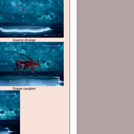
Insecte étrange
Dogue sanglant