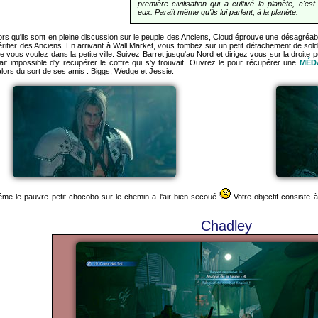
première civilisation qui a cultivé la planète, c'est
eux. Paraît même qu'ils lui parlent, à la planète.
ors qu'ils sont en pleine discussion sur le peuple des Anciens, Cloud éprouve une désagréable
l'héritier des Anciens. En arrivant à Wall Market, vous tombez sur un petit détachement de so
e vous voulez dans la petite ville. Suivez Barret jusqu'au Nord et dirigez vous sur la droite po
 était impossible d'y recupérer le coffre qui s'y trouvait. Ouvrez le pour récupérer une
MÉD
 alors du sort de ses amis : Biggs, Wedge et Jessie.
me le pauvre petit chocobo sur le chemin a l'air bien secoué
Votre objectif consiste
Chadley