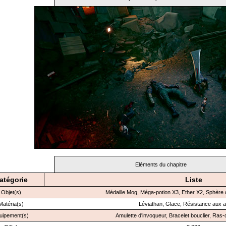
Eléments du chapitre
atégorie
Liste
Objet(s)
Médaille Mog, Méga-potion X3, Ether X2, Sphère 
Matéria(s)
Léviathan, Glace, Résistance aux al
uipement(s)
Amulette d'invoqueur, Bracelet bouclier, Ras