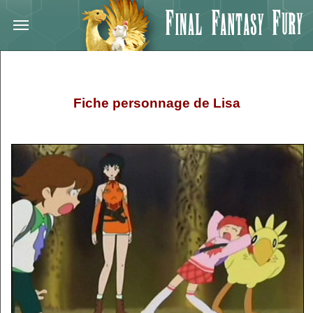
Fiche personnage de Lisa