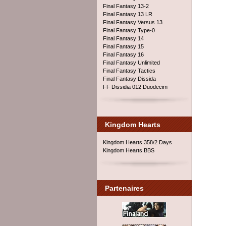
Final Fantasy 13-2
Final Fantasy 13 LR
Final Fantasy Versus 13
Final Fantasy Type-0
Final Fantasy 14
Final Fantasy 15
Final Fantasy 16
Final Fantasy Unlimited
Final Fantasy Tactics
Final Fantasy Dissida
FF Dissidia 012 Duodecim
Kingdom Hearts
Kingdom Hearts 358/2 Days
Kingdom Hearts BBS
Partenaires