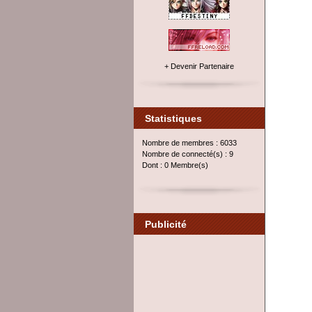
+ Devenir Partenaire
Statistiques
Nombre de membres : 6033
Nombre de connecté(s) : 9
Dont : 0 Membre(s)
Publicité