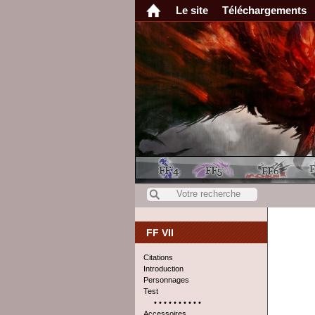
Le site
Téléchargements
FF VII
Citations
Introduction
Personnages
Test
• • • • • • • • • •
Accessoires