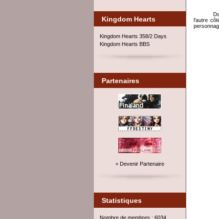
Da
Kingdom Hearts
l'autre cô
personnage
Kingdom Hearts 358/2 Days
Kingdom Hearts BBS
Partenaires
+ Devenir Partenaire
Statistiques
Nombre de membres : 6034