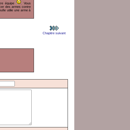
otre équipe
. Vous
cer des armes contre
ufie utilie une arme à
Chapitre suivant