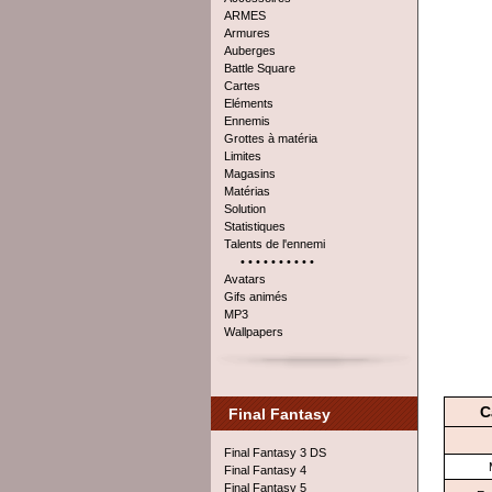
ARMES
Armures
Auberges
Battle Square
Cartes
Eléments
Ennemis
Grottes à matéria
Limites
Magasins
Matérias
Solution
Statistiques
Talents de l'ennemi
• • • • • • • • • •
Avatars
Gifs animés
MP3
Wallpapers
C
Final Fantasy
Final Fantasy 3 DS
Final Fantasy 4
Final Fantasy 5