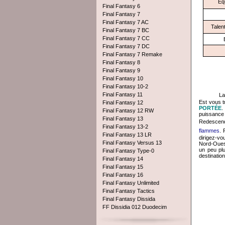
Eq
Final Fantasy 6
Final Fantasy 7
Final Fantasy 7 AC
Talen
Final Fantasy 7 BC
Final Fantasy 7 CC
Final Fantasy 7 DC
Final Fantasy 7 Remake
Final Fantasy 8
Final Fantasy 9
Final Fantasy 10
Final Fantasy 10-2
Final Fantasy 11
La
Est vous 
Final Fantasy 12
PORTÉE
.
Final Fantasy 12 RW
puissance 
Final Fantasy 13
Redescende
Final Fantasy 13-2
flammes
. 
Final Fantasy 13 LR
dirigez-vo
Final Fantasy Versus 13
Nord-Ouest
un peu plu
Final Fantasy Type-0
destinatio
Final Fantasy 14
Final Fantasy 15
Final Fantasy 16
Final Fantasy Unlimited
Final Fantasy Tactics
Final Fantasy Dissida
FF Dissidia 012 Duodecim