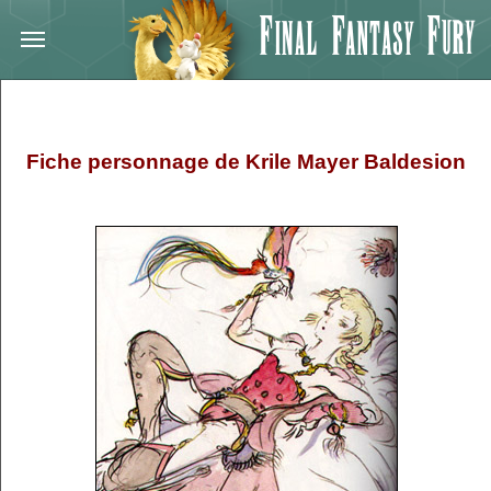
Fiche personnage de Krile Mayer Baldesion