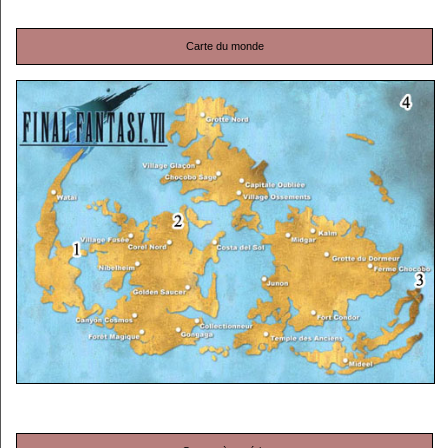
Carte du monde