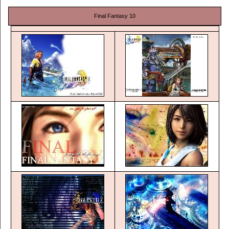
Final Fantasy 10