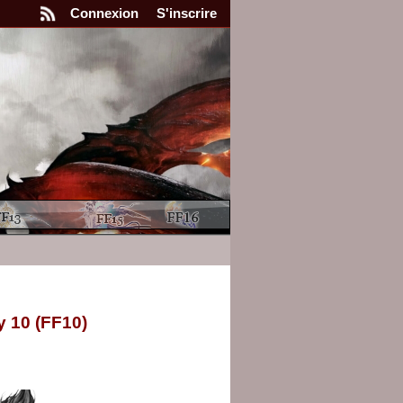
Connexion
S'inscrire
y 10 (FF10)