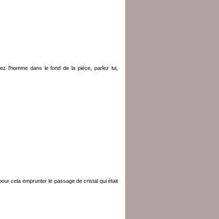
ez l'homme dans le fond de la pièce, parlez lui,
our cela emprunter le passage de cristal qui était