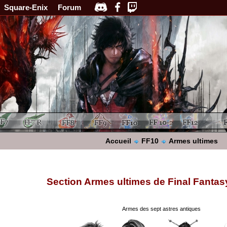
Square-Enix
Forum
Accueil
FF10
Armes ultimes
Section Armes ultimes de Final Fantas
Armes des sept astres antiques