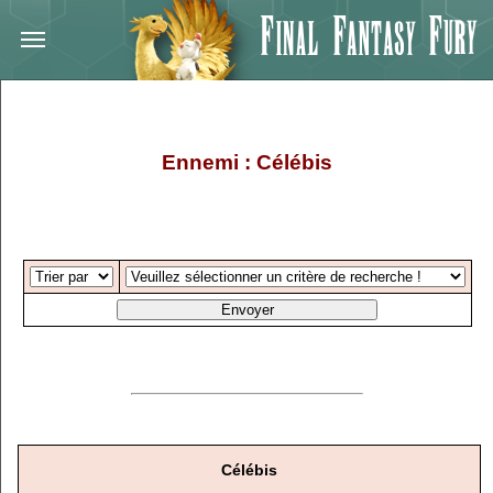
Ennemi : Célébis
Célébis